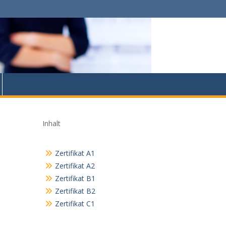
Inhalt
Zertifikat A1
Zertifikat A2
Zertifikat B1
Zertifikat B2
Zertifikat C1