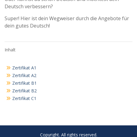
Deutsch verbessern?
Super! Hier ist dein Wegweiser durch die Angebote für
dein gutes Deutsch!
Inhalt
Zertifikat A1
Zertifikat A2
Zertifikat B1
Zertifikat B2
Zertifikat C1
Copyright. All rights reserved.