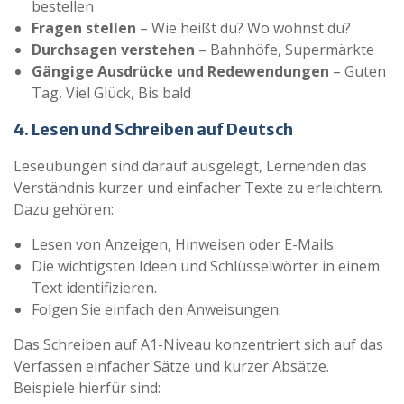
bestellen
Fragen stellen
– Wie heißt du? Wo wohnst du?
Durchsagen verstehen
– Bahnhöfe, Supermärkte
Gängige Ausdrücke und Redewendungen
– Guten
Tag, Viel Glück, Bis bald
4. Lesen und Schreiben auf Deutsch
Leseübungen sind darauf ausgelegt, Lernenden das
Verständnis kurzer und einfacher Texte zu erleichtern.
Dazu gehören:
Lesen von Anzeigen, Hinweisen oder E-Mails.
Die wichtigsten Ideen und Schlüsselwörter in einem
Text identifizieren.
Folgen Sie einfach den Anweisungen.
Das Schreiben auf A1-Niveau konzentriert sich auf das
Verfassen einfacher Sätze und kurzer Absätze.
Beispiele hierfür sind: