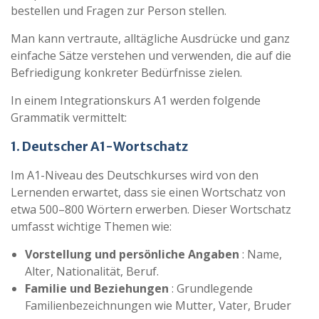
bestellen und Fragen zur Person stellen.
Man kann vertraute, alltägliche Ausdrücke und ganz
einfache Sätze verstehen und verwenden, die auf die
Befriedigung konkreter Bedürfnisse zielen.
In einem Integrationskurs A1 werden folgende
Grammatik vermittelt:
1. Deutscher A1-Wortschatz
Im A1-Niveau des Deutschkurses wird von den
Lernenden erwartet, dass sie einen Wortschatz von
etwa 500–800 Wörtern erwerben. Dieser Wortschatz
umfasst wichtige Themen wie:
Vorstellung und persönliche Angaben
: Name,
Alter, Nationalität, Beruf.
Familie und Beziehungen
: Grundlegende
Familienbezeichnungen wie Mutter, Vater, Bruder