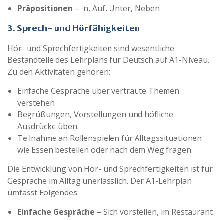
Präpositionen
– In, Auf, Unter, Neben
3. Sprech- und Hörfähigkeiten
Hör- und Sprechfertigkeiten sind wesentliche
Bestandteile des Lehrplans für Deutsch auf A1-Niveau.
Zu den Aktivitäten gehören:
Einfache Gespräche über vertraute Themen
verstehen.
Begrüßungen, Vorstellungen und höfliche
Ausdrücke üben.
Teilnahme an Rollenspielen für Alltagssituationen
wie Essen bestellen oder nach dem Weg fragen.
Die Entwicklung von Hör- und Sprechfertigkeiten ist für
Gespräche im Alltag unerlässlich. Der A1-Lehrplan
umfasst Folgendes:
Einfache Gespräche
– Sich vorstellen, im Restaurant