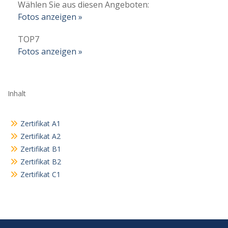
Wählen Sie aus diesen Angeboten:
Fotos anzeigen »
TOP7
Fotos anzeigen »
Inhalt
Zertifikat A1
Zertifikat A2
Zertifikat B1
Zertifikat B2
Zertifikat C1